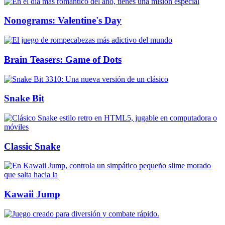
Nonograms: Valentine's Day
Brain Teasers: Game of Dots
Snake Bit
Classic Snake
Kawaii Jump