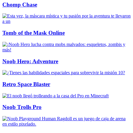
Chomp Chase
Tomb of the Mask Online
Noob Hero: Adventure
Retro Space Blaster
Noob Trolls Pro