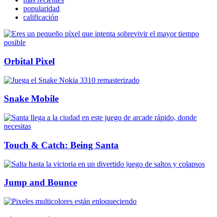
popularidad
calificación
Orbital Pixel
Snake Mobile
Touch & Catch: Being Santa
Jump and Bounce