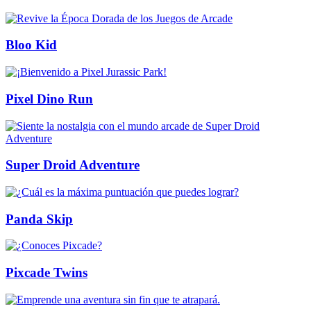
Bloo Kid
Pixel Dino Run
Super Droid Adventure
Panda Skip
Pixcade Twins