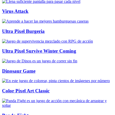
Virus Attack
Ultra Pixel Burgeria
Ultra Pixel Survive Winter Coming
Dinosaur Game
Color Pixel Art Classic