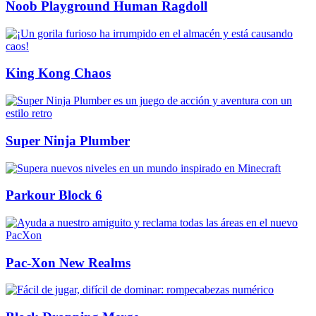
Noob Playground Human Ragdoll
King Kong Chaos
Super Ninja Plumber
Parkour Block 6
Pac-Xon New Realms