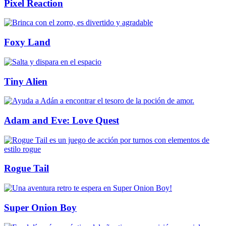
Pixel Reaction
Foxy Land
Tiny Alien
Adam and Eve: Love Quest
Rogue Tail
Super Onion Boy