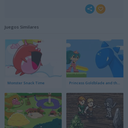
Juegos Similares
Monster Snack Time
Princess Goldblade and the Dangerous Water