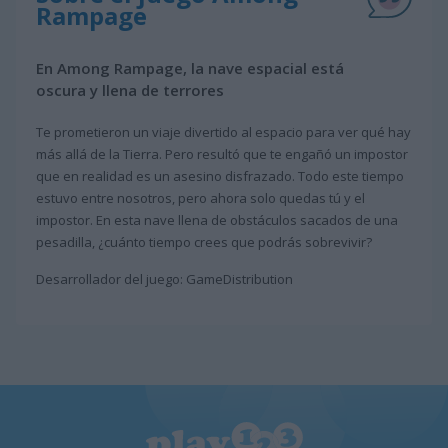
Rampage
En Among Rampage, la nave espacial está
oscura y llena de terrores
Te prometieron un viaje divertido al espacio para ver qué hay
más allá de la Tierra. Pero resultó que te engañó un impostor
que en realidad es un asesino disfrazado. Todo este tiempo
estuvo entre nosotros, pero ahora solo quedas tú y el
impostor. En esta nave llena de obstáculos sacados de una
pesadilla, ¿cuánto tiempo crees que podrás sobrevivir?
Desarrollador del juego: GameDistribution