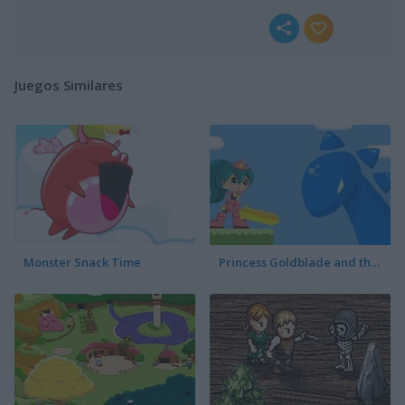
Juegos Similares
Monster Snack Time
Princess Goldblade and the Dangerous Water