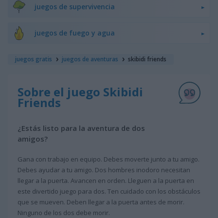
juegos de supervivencia
juegos de fuego y agua
juegos gratis
juegos de aventuras
skibidi friends
Sobre el juego Skibidi
Friends
¿Estás listo para la aventura de dos
amigos?
Gana con trabajo en equipo. Debes moverte junto a tu amigo.
Debes ayudar a tu amigo. Dos hombres inodoro necesitan
llegar a la puerta. Avancen en orden. Lleguen a la puerta en
este divertido juego para dos. Ten cuidado con los obstáculos
que se mueven. Deben llegar a la puerta antes de morir.
Ninguno de los dos debe morir.