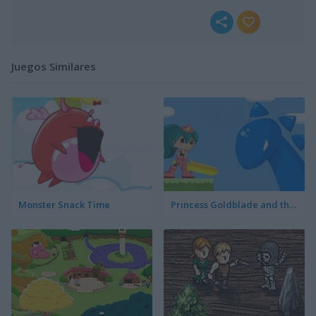
Juegos Similares
Monster Snack Time
Princess Goldblade and the Dangerous Water