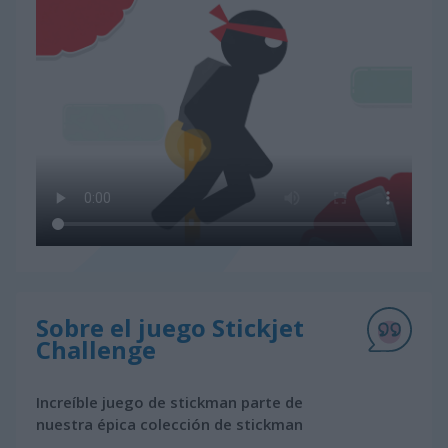
Sobre el juego Stickjet
Challenge
Increíble juego de stickman parte de
nuestra épica colección de stickman