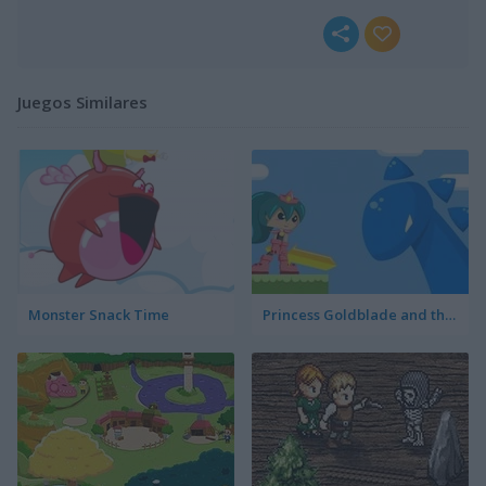
Juegos Similares
Monster Snack Time
Princess Goldblade and the Dangerous Water