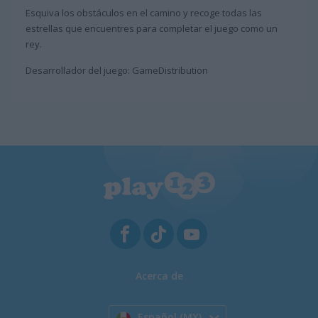
Esquiva los obstáculos en el camino y recoge todas las
estrellas que encuentres para completar el juego como un
rey.
Desarrollador del juego: GameDistribution
Acerca de
Español (MX)